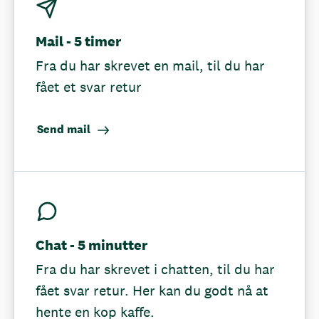
Mail - 5 timer
Fra du har skrevet en mail, til du har
fået et svar retur
Send mail
Chat - 5 minutter
Fra du har skrevet i chatten, til du har
fået svar retur. Her kan du godt nå at
hente en kop kaffe.