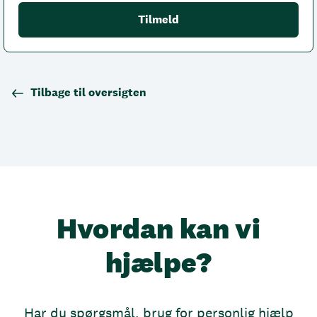
Tilbage til oversigten
Hvordan kan vi
hjælpe?
Har du spørgsmål, brug for personlig hjælp