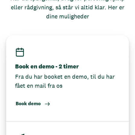
eller rådgivning, så står vi altid klar. Her er
dine muligheder
Book en demo - 2 timer
Fra du har booket en demo, til du har
fået en mail fra os
Book demo