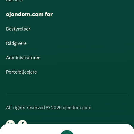
ejendom.com for
Bestyrelser
Rådgivere
Administratorer
Porteføljeejere
All rights reserved © 2026 ejendom.com