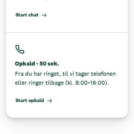
Start chat
Opkald - 50 sek.
Fra du har ringet, til vi tager telefonen
eller ringer tilbage (kl. 8:00–16:00).
Start opkald