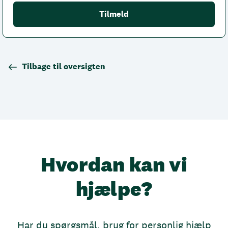
Tilbage til oversigten
Hvordan kan vi
hjælpe?
Har du spørgsmål, brug for personlig hjælp