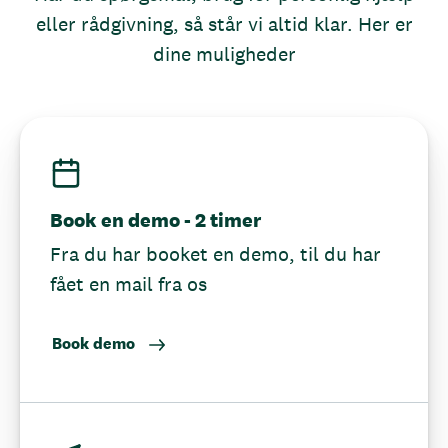
eller rådgivning, så står vi altid klar. Her er
dine muligheder
Book en demo - 2 timer
Fra du har booket en demo, til du har
fået en mail fra os
Book demo