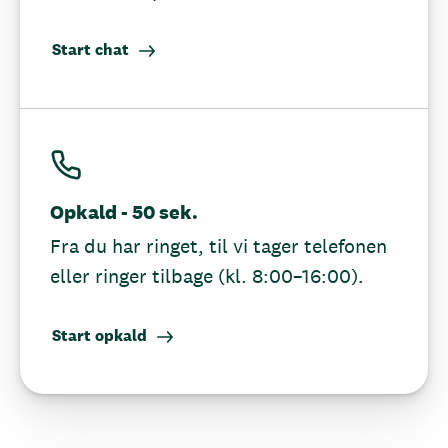
Start chat
Opkald - 50 sek.
Fra du har ringet, til vi tager telefonen
eller ringer tilbage (kl. 8:00–16:00).
Start opkald