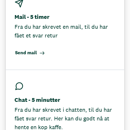
Mail - 5 timer
Fra du har skrevet en mail, til du har
fået et svar retur
Send mail
Chat - 5 minutter
Fra du har skrevet i chatten, til du har
fået svar retur. Her kan du godt nå at
hente en kop kaffe.