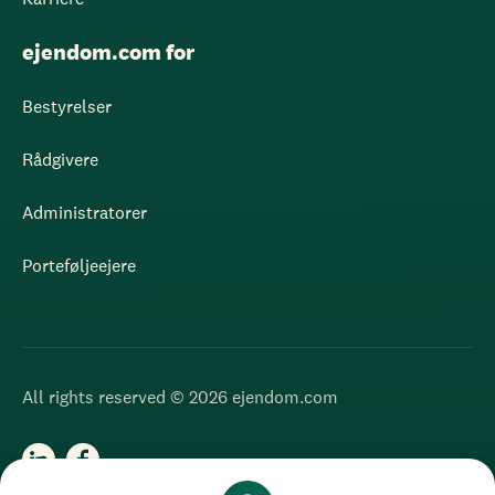
ejendom.com for
Bestyrelser
Rådgivere
Administratorer
Porteføljeejere
All rights reserved © 2026 ejendom.com