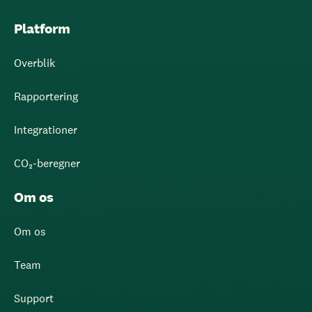
Platform
Overblik
Rapportering
Integrationer
CO₂-beregner
Om os
Om os
Team
Support