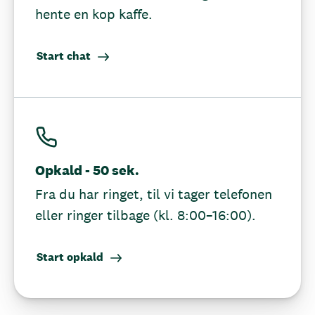
hente en kop kaffe.
Start chat
Opkald - 50 sek.
Fra du har ringet, til vi tager telefonen
eller ringer tilbage (kl. 8:00–16:00).
Start opkald