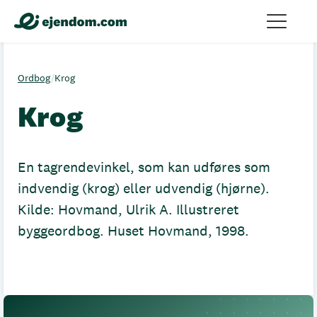
Ordbog
/
Krog
Krog
En tagrendevinkel, som kan udføres som
indvendig (krog) eller udvendig (hjørne).
Kilde: Hovmand, Ulrik A. Illustreret
byggeordbog. Huset Hovmand, 1998.