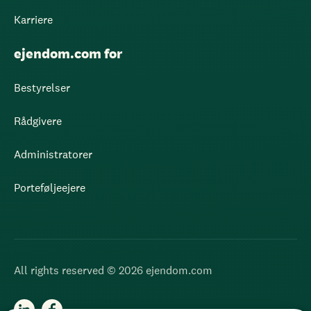
Karriere
ejendom.com for
Bestyrelser
Rådgivere
Administratorer
Porteføljeejere
All rights reserved © 2026 ejendom.com