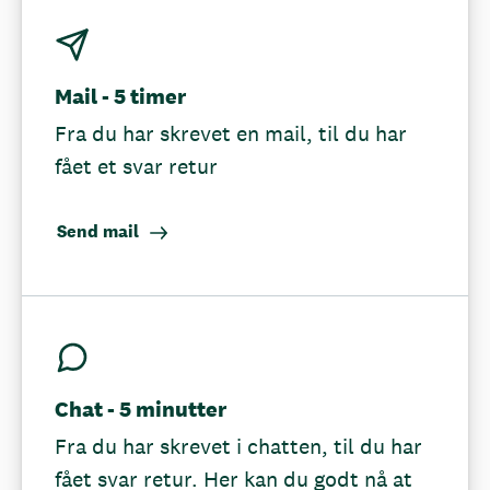
Mail - 5 timer
Fra du har skrevet en mail, til du har
fået et svar retur
Send mail
Chat - 5 minutter
Fra du har skrevet i chatten, til du har
fået svar retur. Her kan du godt nå at