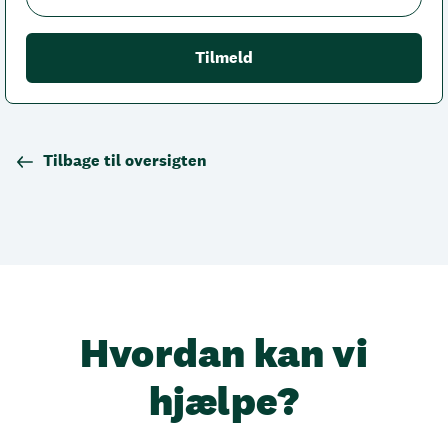
Tilbage til oversigten
Hvordan kan vi
hjælpe?