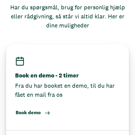
Har du spørgsmål, brug for personlig hjælp
eller rådgivning, så står vi altid klar. Her er
dine muligheder
Book en demo - 2 timer
Fra du har booket en demo, til du har
fået en mail fra os
Book demo