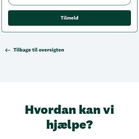
Tilbage til oversigten
Hvordan kan vi
hjælpe?