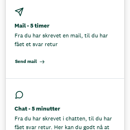
Mail - 5 timer
Fra du har skrevet en mail, til du har
fået et svar retur
Send mail
Chat - 5 minutter
Fra du har skrevet i chatten, til du har
fået svar retur. Her kan du godt nå at