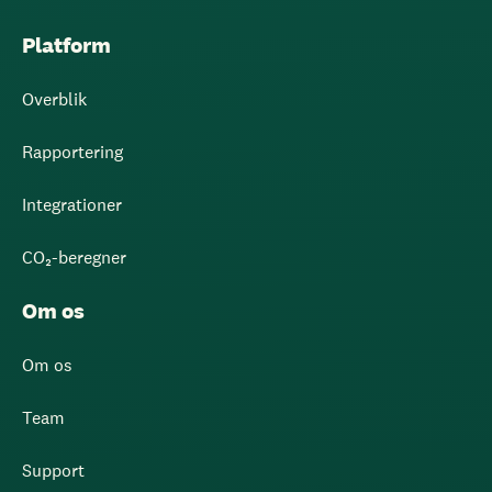
Platform
Overblik
Rapportering
Integrationer
CO₂-beregner
Om os
Om os
Team
Support