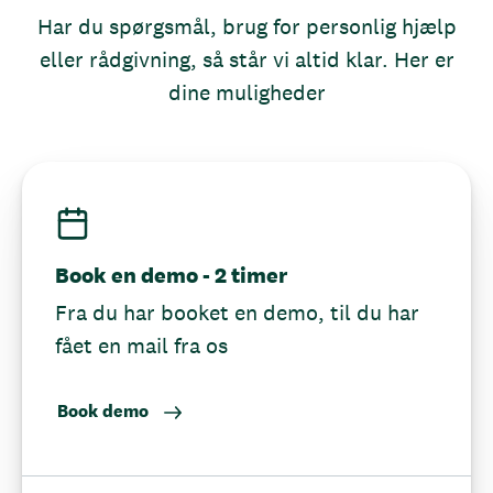
Har du spørgsmål, brug for personlig hjælp
eller rådgivning, så står vi altid klar. Her er
dine muligheder
Book en demo - 2 timer
Fra du har booket en demo, til du har
fået en mail fra os
Book demo