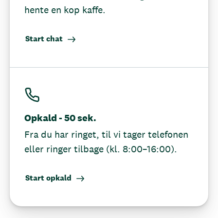
hente en kop kaffe.
Start chat
Opkald - 50 sek.
Fra du har ringet, til vi tager telefonen
eller ringer tilbage (kl. 8:00–16:00).
Start opkald