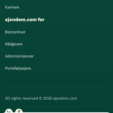
Karriere
ejendom.com for
Bestyrelser
Rådgivere
Administratorer
Porteføljeejere
All rights reserved © 2026 ejendom.com