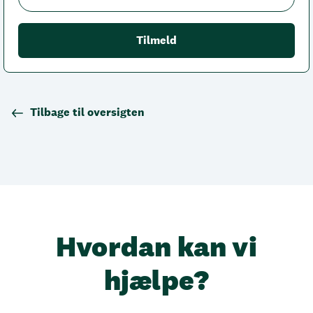
Tilbage til oversigten
Hvordan kan vi
hjælpe?