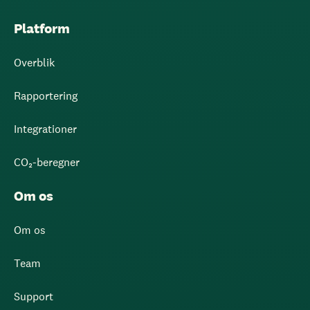
Platform
Overblik
Rapportering
Integrationer
CO₂-beregner
Om os
Om os
Team
Support