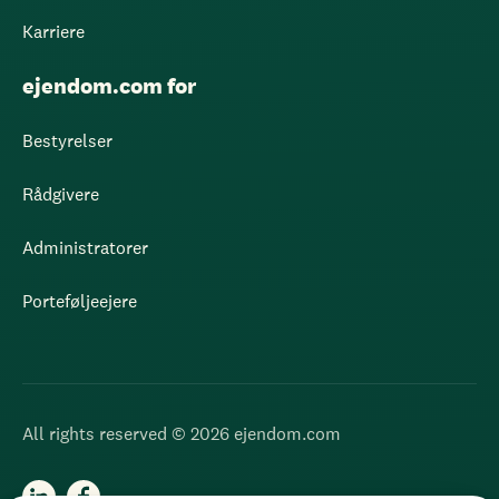
Karriere
ejendom.com for
Bestyrelser
Rådgivere
Administratorer
Porteføljeejere
All rights reserved © 2026 ejendom.com