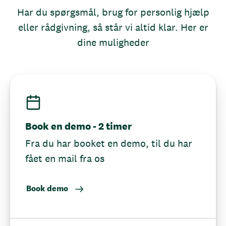
Har du spørgsmål, brug for personlig hjælp
eller rådgivning, så står vi altid klar. Her er
dine muligheder
Book en demo - 2 timer
Fra du har booket en demo, til du har
fået en mail fra os
Book demo