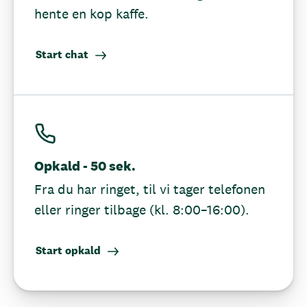
hente en kop kaffe.
Start chat
Opkald - 50 sek.
Fra du har ringet, til vi tager telefonen
eller ringer tilbage (kl. 8:00–16:00).
Start opkald