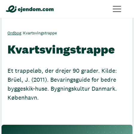
Ordbog
/
Kvartsvingstrappe
Kvartsvingstrappe
Et trappeløb, der drejer 90 grader. Kilde:
Brüel, J. (2011). Bevaringsguide for bedre
byggeskik-huse. Bygningskultur Danmark.
København.