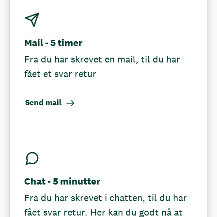
Mail - 5 timer
Fra du har skrevet en mail, til du har
fået et svar retur
Send mail
Chat - 5 minutter
Fra du har skrevet i chatten, til du har
fået svar retur. Her kan du godt nå at