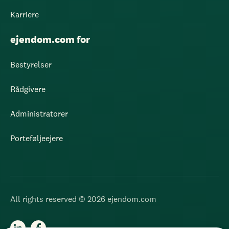
Karriere
ejendom.com for
Bestyrelser
Rådgivere
Administratorer
Porteføljeejere
All rights reserved © 2026 ejendom.com