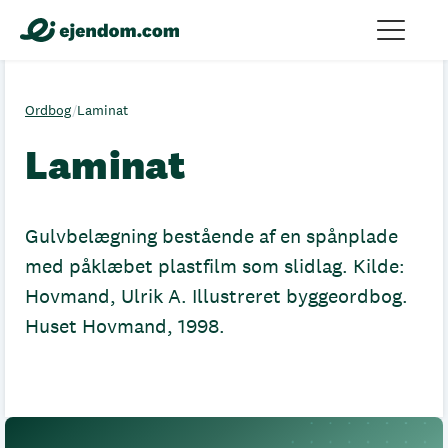
Ordbog
/
Laminat
Laminat
Gulvbelægning bestående af en spånplade
med påklæbet plastfilm som slidlag. Kilde:
Hovmand, Ulrik A. Illustreret byggeordbog.
Huset Hovmand, 1998.