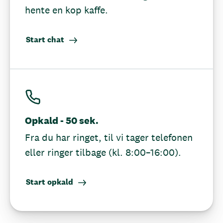
hente en kop kaffe.
Start chat
Opkald - 50 sek.
Fra du har ringet, til vi tager telefonen
eller ringer tilbage (kl. 8:00–16:00).
Start opkald