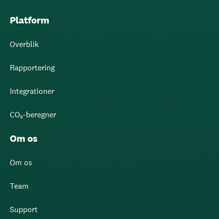
Platform
Overblik
Rapportering
Integrationer
CO₂-beregner
Om os
Om os
Team
Support