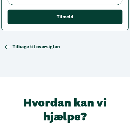
Tilbage til oversigten
Hvordan kan vi
hjælpe?