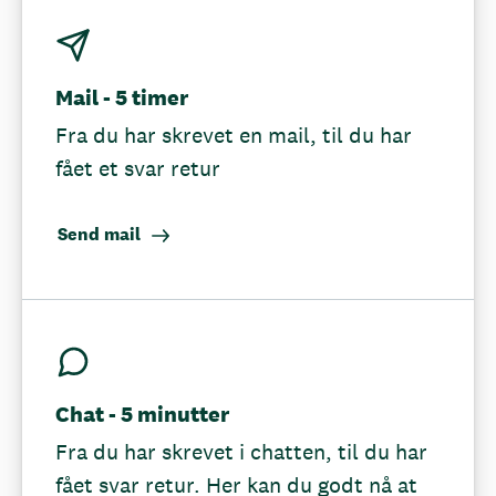
Mail - 5 timer
Fra du har skrevet en mail, til du har
fået et svar retur
Send mail
Chat - 5 minutter
Fra du har skrevet i chatten, til du har
fået svar retur. Her kan du godt nå at