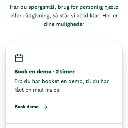
Har du spørgsmål, brug for personlig hjælp
eller rådgivning, så står vi altid klar. Her er
dine muligheder
Book en demo - 2 timer
Fra du har booket en demo, til du har
fået en mail fra os
Book demo