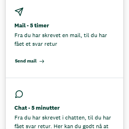
Mail - 5 timer
Fra du har skrevet en mail, til du har
fået et svar retur
Send mail
Chat - 5 minutter
Fra du har skrevet i chatten, til du har
fået svar retur. Her kan du godt nå at