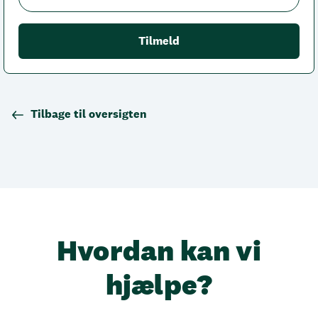
Tilbage til oversigten
Hvordan kan vi
hjælpe?