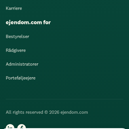
Karriere
ejendom.com for
Bestyrelser
Rådgivere
Administratorer
Porteføljeejere
All rights reserved © 2026 ejendom.com