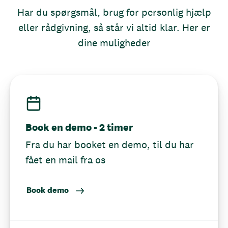
Har du spørgsmål, brug for personlig hjælp
eller rådgivning, så står vi altid klar. Her er
dine muligheder
Book en demo - 2 timer
Fra du har booket en demo, til du har
fået en mail fra os
Book demo