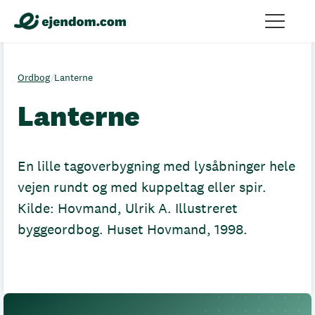
Ordbog
/
Lanterne
Lanterne
En lille tagoverbygning med lysåbninger hele
vejen rundt og med kuppeltag eller spir.
Kilde: Hovmand, Ulrik A. Illustreret
byggeordbog. Huset Hovmand, 1998.