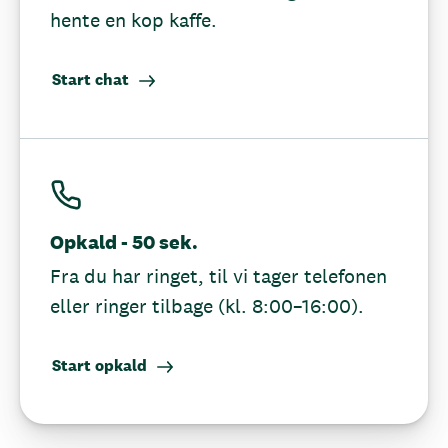
hente en kop kaffe.
Start chat
Opkald - 50 sek.
Fra du har ringet, til vi tager telefonen
eller ringer tilbage (kl. 8:00–16:00).
Start opkald