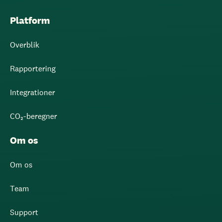
Platform
Overblik
Rapportering
Integrationer
CO₂-beregner
Om os
Om os
Team
Support