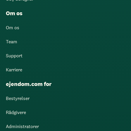
Om os
Om os
Team
Support
Karriere
ejendom.com for
Bestyrelser
Rådgivere
Administratorer