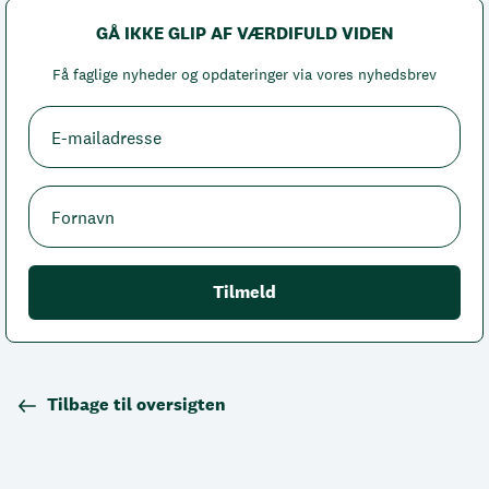
GÅ IKKE GLIP AF VÆRDIFULD VIDEN
Få faglige nyheder og opdateringer via vores nyhedsbrev
Tilbage til oversigten