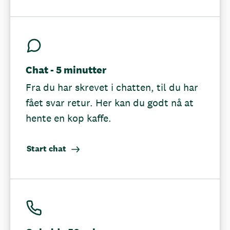
Chat - 5 minutter
Fra du har skrevet i chatten, til du har
fået svar retur. Her kan du godt nå at
hente en kop kaffe.
Start chat