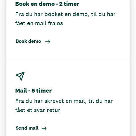
Book en demo - 2 timer
Fra du har booket en demo, til du har
fået en mail fra os
Book demo
Mail - 5 timer
Fra du har skrevet en mail, til du har
fået et svar retur
Send mail