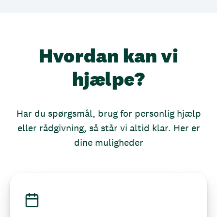
Hvordan kan vi
hjælpe?
Har du spørgsmål, brug for personlig hjælp
eller rådgivning, så står vi altid klar. Her er
dine muligheder